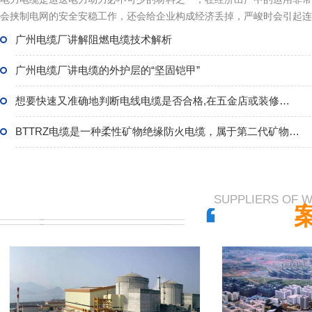
会挟制电网的安全安稳工作，还会给企业构成经济丢掉，严峻时会引起连
广州电缆厂讲解阻燃电缆技术解析
广州电缆厂讲电缆的外护层的“坚固铠甲”
想要快速又准确地判断电线电缆是否合格,在五金店或装修…
BTTRZ电缆是一种柔性矿物绝缘防火电缆，属于第二代矿物…
SUPPLIERS OF 