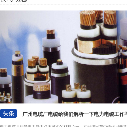
头条
广州电缆厂电缆给我们解析一下电力电缆工作
电力电缆是运送电力动力必不可少的材料之一，在经济出产中的运用非常