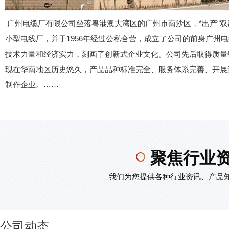
广州电缆厂有限公司坐落粤港澳大湾区的广州市南沙区，*出产“双菱
小型电线厂，并于1956年经过公私合营，成立了公司的前身广州电
技术力量和经济实力，刻画了创新式企业文化。公司先后取得质量
现在华南地区历史悠久，产品品种标准完全、服务体系完善、开展
制作企业。
……
聚焦行业资
我们为您提供各种行业资讯、产品
公司动态