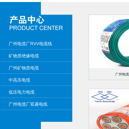
广州电缆厂RVV电缆线
矿物质绝缘电缆
广州矿物质电缆
广州电缆
中高压电缆
低压电力电缆
广州电缆厂双菱电线