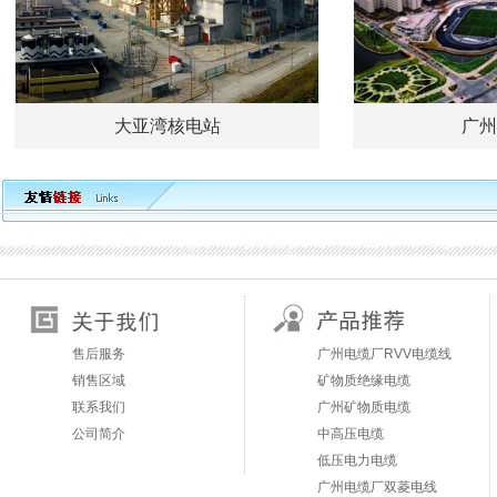
大亚湾核电站
广州
售后服务
广州电缆厂RVV电缆线
销售区域
矿物质绝缘电缆
联系我们
广州矿物质电缆
公司简介
中高压电缆
低压电力电缆
广州电缆厂双菱电线