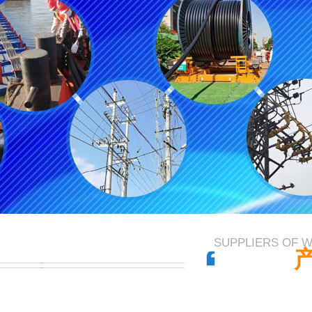
SUPPLIERS OF 