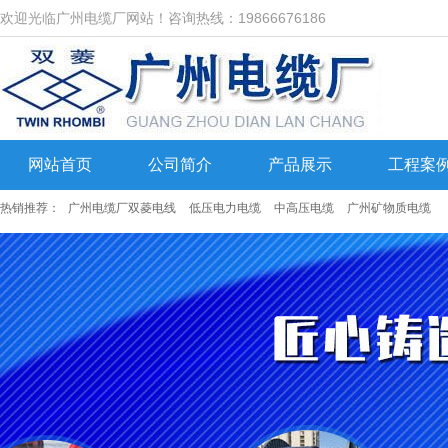
欢迎光临广州电缆厂网站！咨询热线：19866676186
网站首页
公司简介
产品展示
工程案
热销推荐：
广州电缆厂双菱电线
低压电力电缆
中高压电缆
广州矿物质电缆